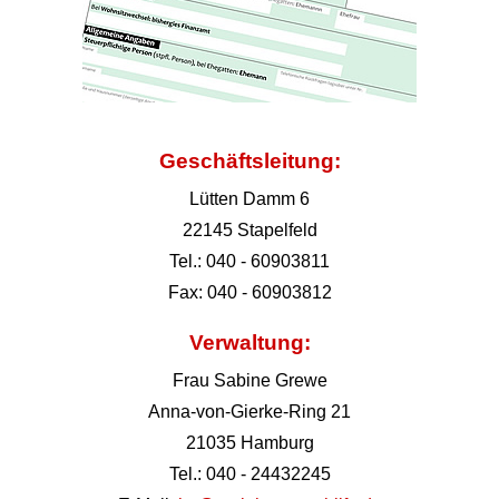
Geschäftsleitung:
Lütten Damm 6
22145 Stapelfeld
Tel.: 040 - 60903811
Fax: 040 - 60903812
Verwaltung:
Frau Sabine Grewe
Anna-von-Gierke-Ring 21
21035 Hamburg
Tel.: 040 - 24432245