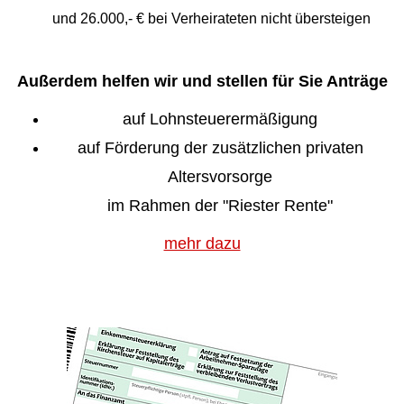
und 26.000,- € bei Verheirateten nicht übersteigen
Außerdem helfen wir und stellen für Sie Anträge
auf Lohnsteuerermäßigung
auf Förderung der zusätzlichen privaten
Altersvorsorge
im Rahmen der "Riester Rente"
mehr dazu