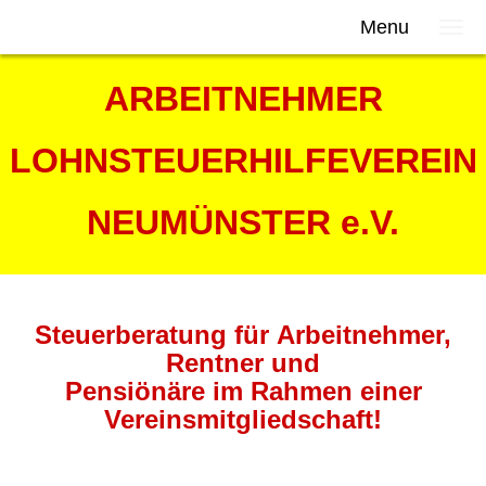
Menu
ARBEITNEHMER
LOHNSTEUERHILFEVEREIN
NEUMÜNSTER e.V.
Steuerberatung für Arbeitnehmer,
Rentner und
Pensiönäre im Rahmen einer
Vereinsmitgliedschaft!